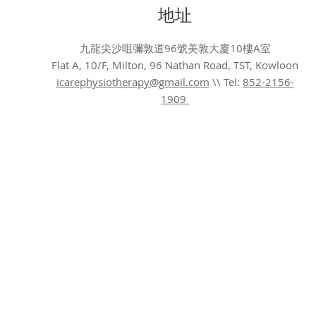
​地址
九龍尖沙咀彌敦道96號美敦大廈10樓A室
Flat A, 10/F, Milton, 96 Nathan Road, TST, Kowloon
icarephysiotherapy@gmail.com
\\ Tel:
852-2156-
1909