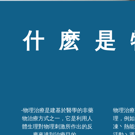
什麽是
-物理治療是建基於醫學的非藥
物理治療
物治療方式之一，它是利用人
理，例如
體生理對物理刺激所作出的反
凍丶熱能
應來達到治療目的。
活動丶運