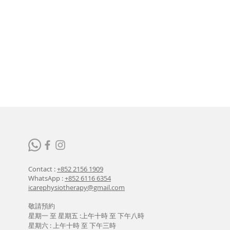
Contact :
+852 2156 1909
WhatsApp :
+852 6116 6354
icarephysiotherapy@gmail.com
敬請預約
星期一 至 星期五 :上午十時 至 下午八時
星期六 : 上午十時 至 下午三時