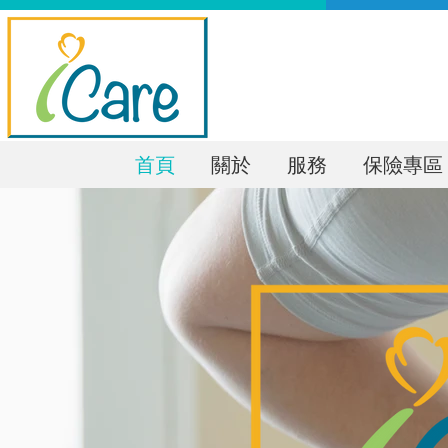
首頁
關於
服務
保險專區