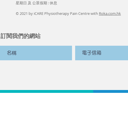
星期日 及 公眾假期 : 休息
© 2021 by iCARE Physiotherapy Pain Centre with
Roka.com.hk
訂閱我們的網站