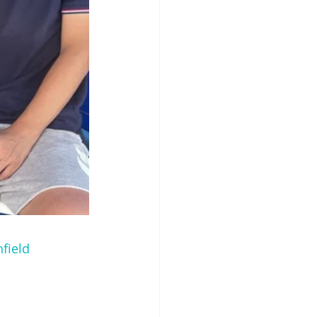
field